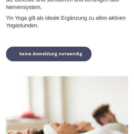
Nervensystem.
Yin Yoga gilt als ideale Ergänzung zu allen aktiven
Yogastunden.
keine Anmeldung notwendig