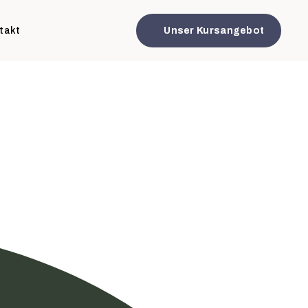
takt
Unser Kursangebot