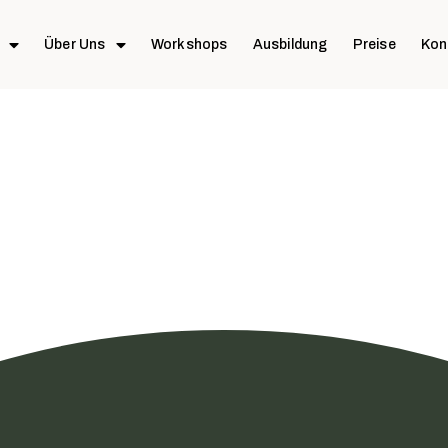
Über Uns
Workshops
Ausbildung
Preise
Kon