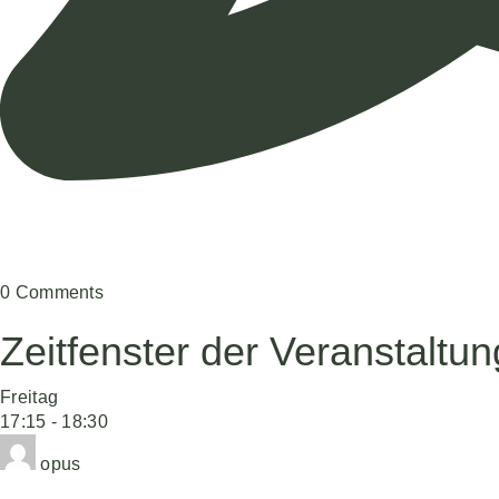
0
Comments
Zeitfenster der Veranstaltun
Freitag
17:15
-
18:30
opus