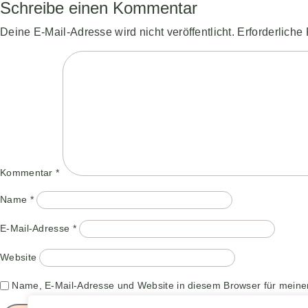
Schreibe einen Kommentar
Deine E-Mail-Adresse wird nicht veröffentlicht.
Erforderliche
Kommentar
*
Name
*
E-Mail-Adresse
*
Website
Name, E-Mail-Adresse und Website in diesem Browser für mein