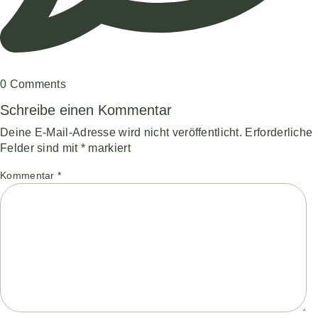
0
Comments
Schreibe einen Kommentar
Deine E-Mail-Adresse wird nicht veröffentlicht.
Erforderliche
Felder sind mit
*
markiert
Kommentar
*